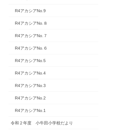
R4アカシアNo.9
R4アカシアNo.８
R4アカシアNo.７
R4アカシアNo.６
R4アカシアNo.5
R4アカシアNo.4
R4アカシアNo.3
R4アカシアNo.2
R4アカシアNo.1
令和２年度 小牛田小学校だより