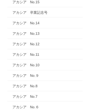
アカシア No.15
アカシア 卒業記念号
アカシア No.14
アカシア No.13
アカシア No.12
アカシア No.11
アカシア No.10
アカシア No.９
アカシア No.8
アカシア No.7
アカシア No.６