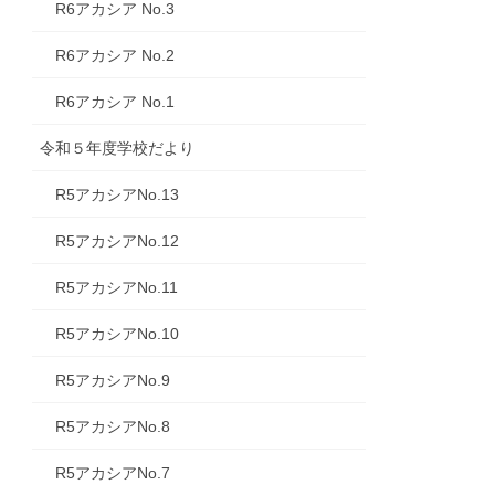
R6アカシア No.3
R6アカシア No.2
R6アカシア No.1
令和５年度学校だより
R5アカシアNo.13
R5アカシアNo.12
R5アカシアNo.11
R5アカシアNo.10
R5アカシアNo.9
R5アカシアNo.8
R5アカシアNo.7