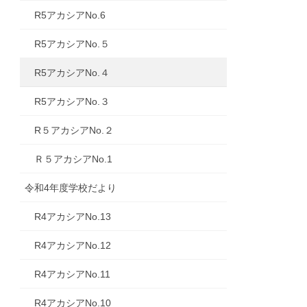
R5アカシアNo.6
R5アカシアNo.５
R5アカシアNo.４
R5アカシアNo.３
R５アカシアNo.２
Ｒ５アカシアNo.1
令和4年度学校だより
R4アカシアNo.13
R4アカシアNo.12
R4アカシアNo.11
R4アカシアNo.10