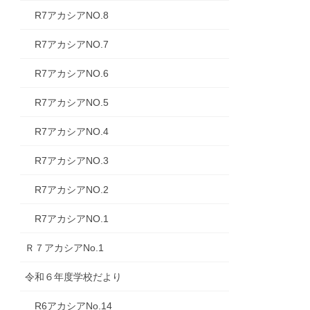
R7アカシアNO.8
R7アカシアNO.7
R7アカシアNO.6
R7アカシアNO.5
R7アカシアNO.4
R7アカシアNO.3
R7アカシアNO.2
R7アカシアNO.1
Ｒ７アカシアNo.1
令和６年度学校だより
R6アカシアNo.14