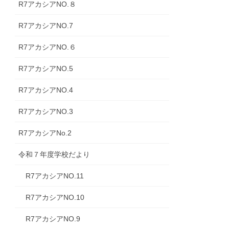
R7アカシアNO.８
R7アカシアNO.7
R7アカシアNO.６
R7アカシアNO.5
R7アカシアNO.4
R7アカシアNO.3
R7アカシアNo.2
令和７年度学校だより
R7アカシアNO.11
R7アカシアNO.10
R7アカシアNO.9