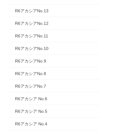
R6アカシアNo.13
R6アカシアNo.12
R6アカシアNo.11
R6アカシアNo.10
R6アカシアNo.9
R6アカシアNo.8
R6アカシアNo.7
R6アカシア No.6
R6アカシア No.5
R6アカシア No.4