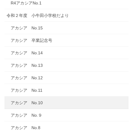
R4アカシアNo.1
令和２年度 小牛田小学校だより
アカシア No.15
アカシア 卒業記念号
アカシア No.14
アカシア No.13
アカシア No.12
アカシア No.11
アカシア No.10
アカシア No.９
アカシア No.8