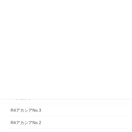
R4アカシアNo.11
R4アカシアNo.10
R4アカシアNo.9
R4アカシアNo.８
R4アカシアNo.７
R4アカシアNo.６
R4アカシアNo.5
R4アカシアNo.4
R4アカシアNo.3
R4アカシアNo.2