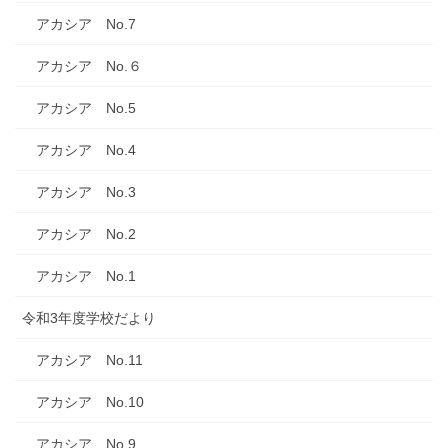
アカシア No.7
アカシア No.６
アカシア No.5
アカシア No.4
アカシア No.3
アカシア No.2
アカシア No.1
令和3年度学校だより
アカシア No.11
アカシア No.10
アカシア No.9