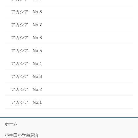
アカシア No.8
アカシア No.7
アカシア No.6
アカシア No.5
アカシア No.4
アカシア No.3
アカシア No.2
アカシア No.1
ホーム
小牛田小学校紹介