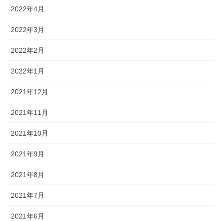
2022年4月
2022年3月
2022年2月
2022年1月
2021年12月
2021年11月
2021年10月
2021年9月
2021年8月
2021年7月
2021年6月