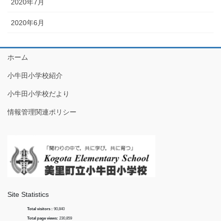
2020年7月
2020年6月
ホーム
小牛田小学校紹介
小牛田小学校だより
情報管理関連ポリシー
Site Statistics
Total visitors :
90,840
Total page views:
230,859