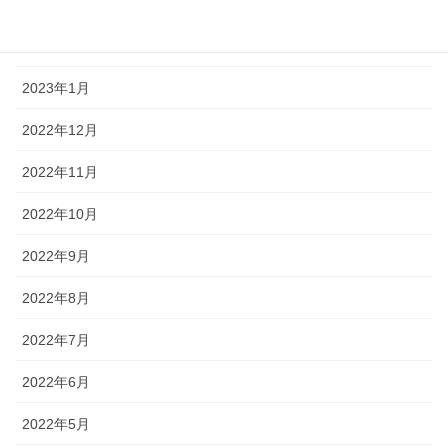
2023年3月
2023年2月
2023年1月
2022年12月
2022年11月
2022年10月
2022年9月
2022年8月
2022年7月
2022年6月
2022年5月