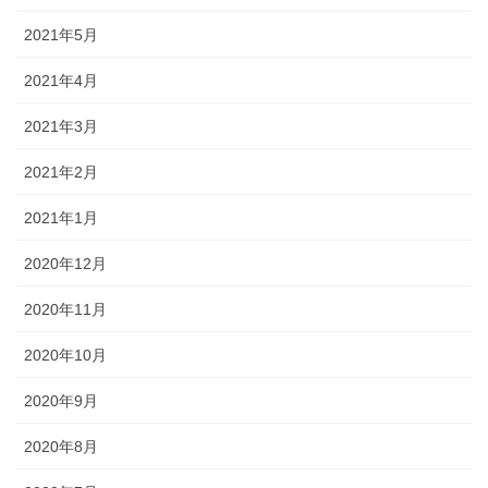
2021年5月
2021年4月
2021年3月
2021年2月
2021年1月
2020年12月
2020年11月
2020年10月
2020年9月
2020年8月