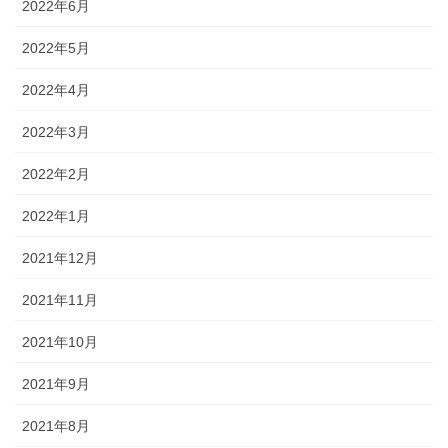
2022年6月
2022年5月
2022年4月
2022年3月
2022年2月
2022年1月
2021年12月
2021年11月
2021年10月
2021年9月
2021年8月