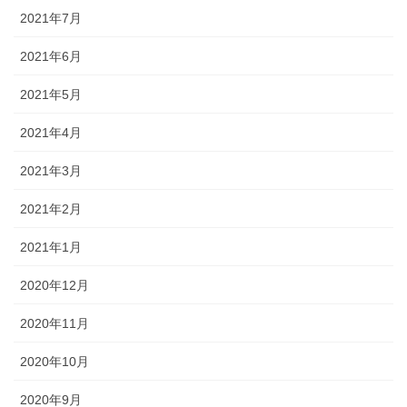
2021年7月
2021年6月
2021年5月
2021年4月
2021年3月
2021年2月
2021年1月
2020年12月
2020年11月
2020年10月
2020年9月