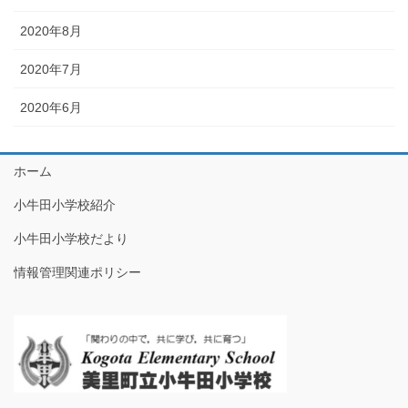
2020年8月
2020年7月
2020年6月
ホーム
小牛田小学校紹介
小牛田小学校だより
情報管理関連ポリシー