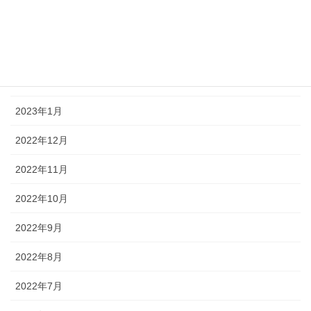
2023年4月
2023年3月
2023年2月
2023年1月
2022年12月
2022年11月
2022年10月
2022年9月
2022年8月
2022年7月