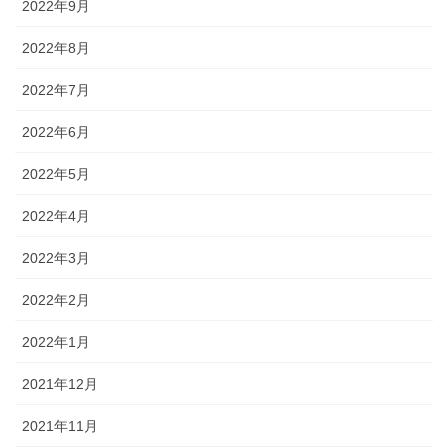
2022年9月
2022年8月
2022年7月
2022年6月
2022年5月
2022年4月
2022年3月
2022年2月
2022年1月
2021年12月
2021年11月