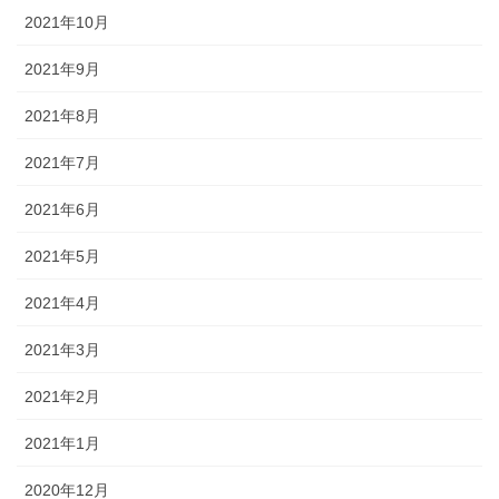
2021年10月
2021年9月
2021年8月
2021年7月
2021年6月
2021年5月
2021年4月
2021年3月
2021年2月
2021年1月
2020年12月