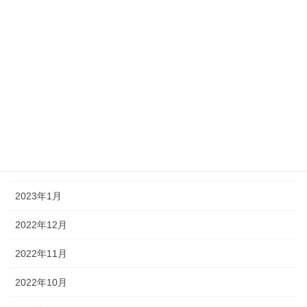
2023年7月
2023年6月
2023年5月
2023年4月
2023年3月
2023年2月
2023年1月
2022年12月
2022年11月
2022年10月