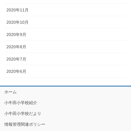
2020年11月
2020年10月
2020年9月
2020年8月
2020年7月
2020年6月
ホーム
小牛田小学校紹介
小牛田小学校だより
情報管理関連ポリシー