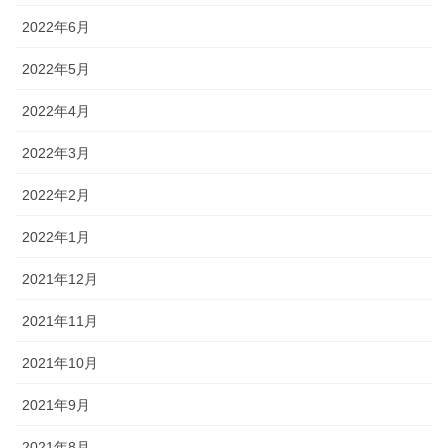
2022年6月
2022年5月
2022年4月
2022年3月
2022年2月
2022年1月
2021年12月
2021年11月
2021年10月
2021年9月
2021年8月