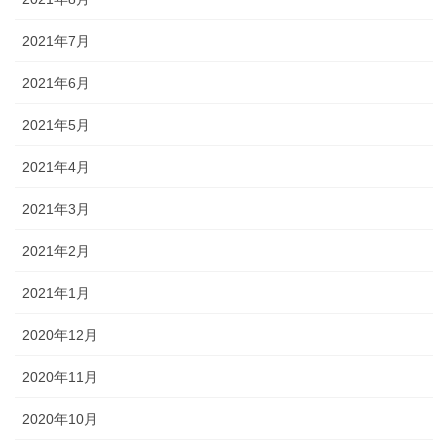
2021年7月
2021年6月
2021年5月
2021年4月
2021年3月
2021年2月
2021年1月
2020年12月
2020年11月
2020年10月