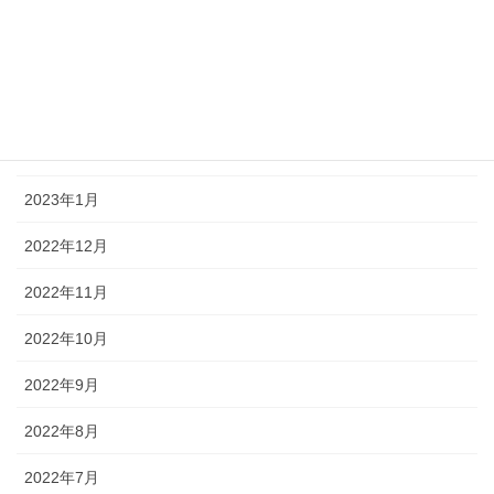
2023年5月
2023年4月
2023年3月
2023年2月
2023年1月
2022年12月
2022年11月
2022年10月
2022年9月
2022年8月
2022年7月