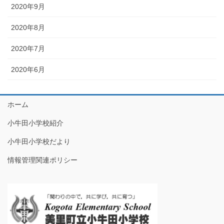
2020年9月
2020年8月
2020年7月
2020年6月
ホーム
小牛田小学校紹介
小牛田小学校だより
情報管理関連ポリシー