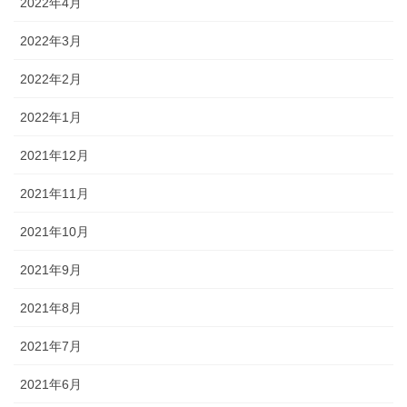
2022年4月
2022年3月
2022年2月
2022年1月
2021年12月
2021年11月
2021年10月
2021年9月
2021年8月
2021年7月
2021年6月