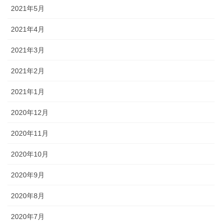
2021年5月
2021年4月
2021年3月
2021年2月
2021年1月
2020年12月
2020年11月
2020年10月
2020年9月
2020年8月
2020年7月