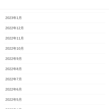
2023年2月
2023年1月
2022年12月
2022年11月
2022年10月
2022年9月
2022年8月
2022年7月
2022年6月
2022年5月