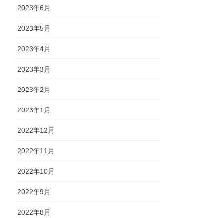
2023年6月
2023年5月
2023年4月
2023年3月
2023年2月
2023年1月
2022年12月
2022年11月
2022年10月
2022年9月
2022年8月