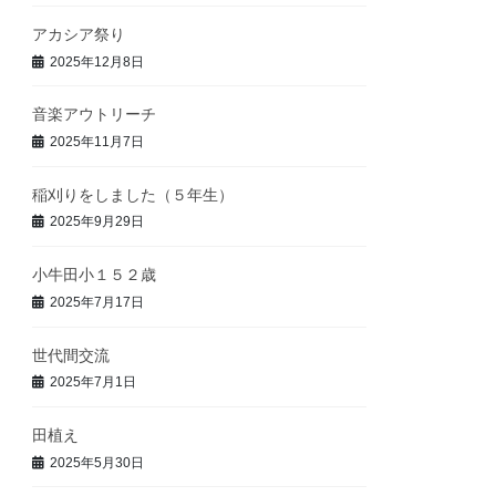
アカシア祭り
2025年12月8日
音楽アウトリーチ
2025年11月7日
稲刈りをしました（５年生）
2025年9月29日
小牛田小１５２歳
2025年7月17日
世代間交流
2025年7月1日
田植え
2025年5月30日