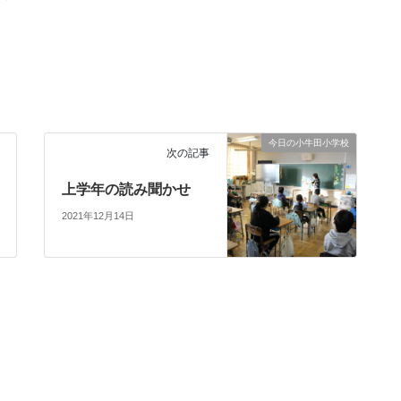
今日の小牛田小学校
次の記事
上学年の読み聞かせ
2021年12月14日