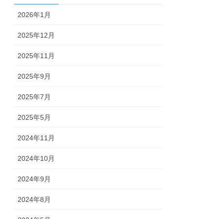
2026年1月
2025年12月
2025年11月
2025年9月
2025年7月
2025年5月
2024年11月
2024年10月
2024年9月
2024年8月