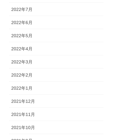
2022年7月
2022年6月
2022年5月
2022年4月
2022年3月
2022年2月
2022年1月
2021年12月
2021年11月
2021年10月