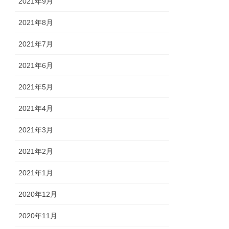
2021年9月
2021年8月
2021年7月
2021年6月
2021年5月
2021年4月
2021年3月
2021年2月
2021年1月
2020年12月
2020年11月