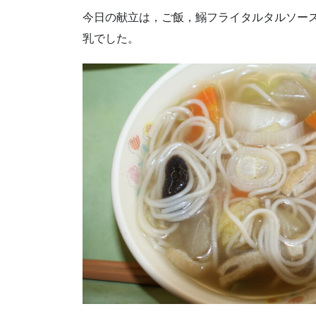
今日の献立は，ご飯，鰯フライタルタルソー
乳でした。