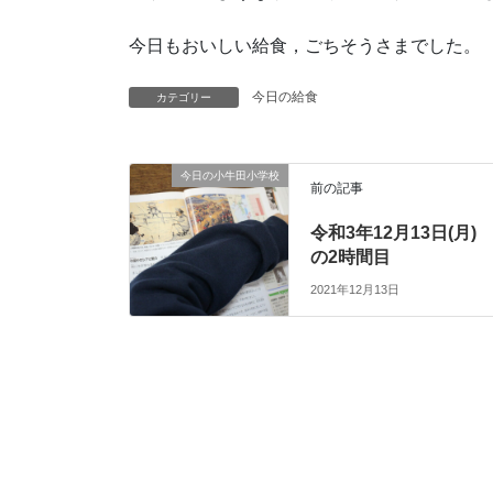
今日もおいしい給食，ごちそうさまでした。
今日の給食
カテゴリー
今日の小牛田小学校
前の記事
令和3年12月13日(月)
の2時間目
2021年12月13日