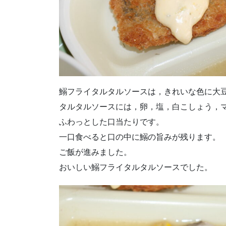
鰯フライタルタルソースは，きれいな色に大
タルタルソースには，卵，塩，白こしょう，
ふわっとした口当たりです。
一口食べると口の中に鰯の旨みが残ります。
ご飯が進みました。
おいしい鰯フライタルタルソースでした。