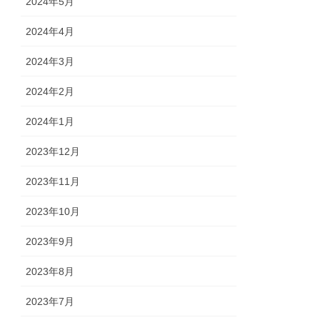
2024年5月
2024年4月
2024年3月
2024年2月
2024年1月
2023年12月
2023年11月
2023年10月
2023年9月
2023年8月
2023年7月