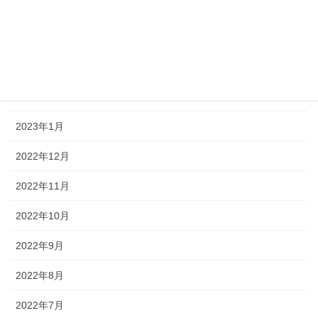
2023年5月
2023年4月
2023年3月
2023年2月
2023年1月
2022年12月
2022年11月
2022年10月
2022年9月
2022年8月
2022年7月