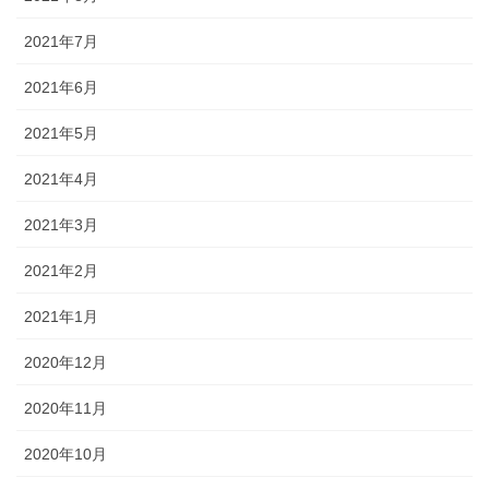
2021年7月
2021年6月
2021年5月
2021年4月
2021年3月
2021年2月
2021年1月
2020年12月
2020年11月
2020年10月