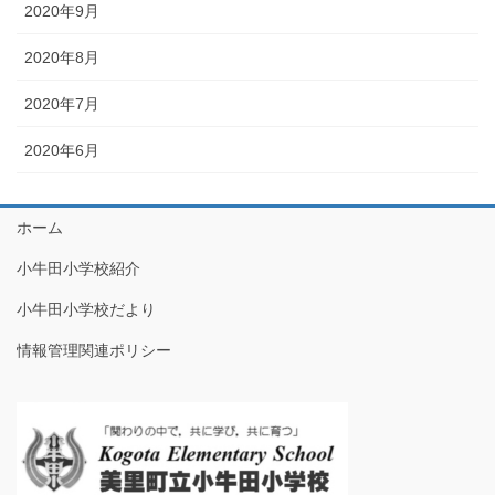
2020年9月
2020年8月
2020年7月
2020年6月
ホーム
小牛田小学校紹介
小牛田小学校だより
情報管理関連ポリシー