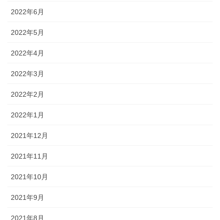
2022年6月
2022年5月
2022年4月
2022年3月
2022年2月
2022年1月
2021年12月
2021年11月
2021年10月
2021年9月
2021年8月