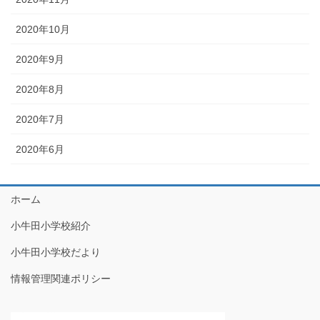
2020年10月
2020年9月
2020年8月
2020年7月
2020年6月
ホーム
小牛田小学校紹介
小牛田小学校だより
情報管理関連ポリシー