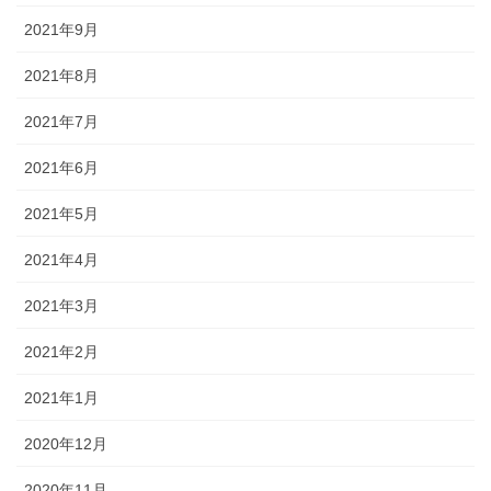
2021年9月
2021年8月
2021年7月
2021年6月
2021年5月
2021年4月
2021年3月
2021年2月
2021年1月
2020年12月
2020年11月