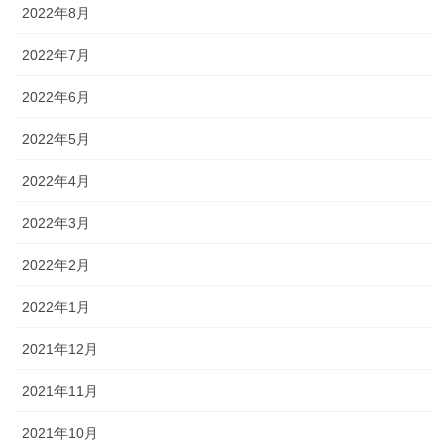
2022年8月
2022年7月
2022年6月
2022年5月
2022年4月
2022年3月
2022年2月
2022年1月
2021年12月
2021年11月
2021年10月