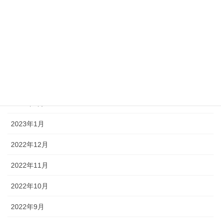
2023年6月
2023年5月
2023年4月
2023年3月
2023年2月
2023年1月
2022年12月
2022年11月
2022年10月
2022年9月